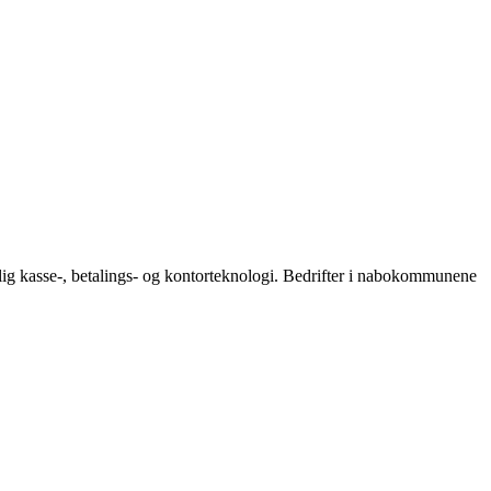
telig kasse-, betalings- og kontorteknologi. Bedrifter i nabokommunene