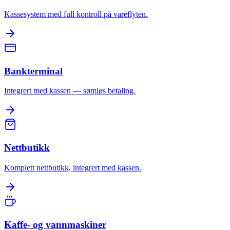
Kassesystem med full kontroll på vareflyten.
Bankterminal
Integrert med kassen — sømløs betaling.
Nettbutikk
Komplett nettbutikk, integrert med kassen.
Kaffe- og vannmaskiner