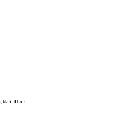
klart til bruk.