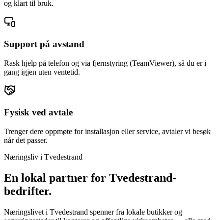
og klart til bruk.
Support på avstand
Rask hjelp på telefon og via fjernstyring (TeamViewer), så du er i
gang igjen uten ventetid.
Fysisk ved avtale
Trenger dere oppmøte for installasjon eller service, avtaler vi besøk
når det passer.
Næringsliv i
Tvedestrand
En lokal partner for
Tvedestrand
-
bedrifter.
Næringslivet i Tvedestrand spenner fra lokale butikker og