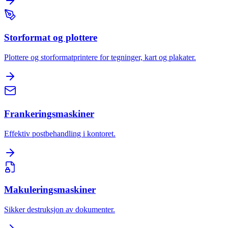
Storformat og plottere
Plottere og storformatprintere for tegninger, kart og plakater.
Frankeringsmaskiner
Effektiv postbehandling i kontoret.
Makuleringsmaskiner
Sikker destruksjon av dokumenter.