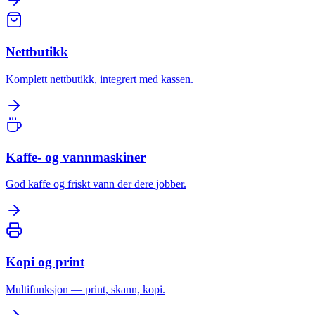
Nettbutikk
Komplett nettbutikk, integrert med kassen.
Kaffe- og vannmaskiner
God kaffe og friskt vann der dere jobber.
Kopi og print
Multifunksjon — print, skann, kopi.