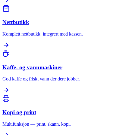
Nettbutikk
Komplett nettbutikk, integrert med kassen.
Kaffe- og vannmaskiner
God kaffe og friskt vann der dere jobber.
Kopi og print
Multifunksjon — print, skann, kopi.