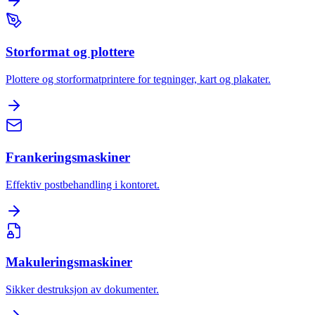
Storformat og plottere
Plottere og storformatprintere for tegninger, kart og plakater.
Frankeringsmaskiner
Effektiv postbehandling i kontoret.
Makuleringsmaskiner
Sikker destruksjon av dokumenter.