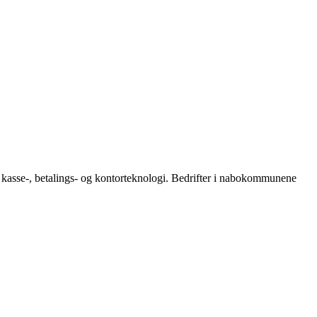
ig kasse-, betalings- og kontorteknologi. Bedrifter i nabokommunene