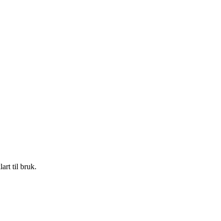
art til bruk.