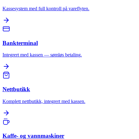
Kassesystem med full kontroll på vareflyten.
Bankterminal
Integrert med kassen — sømløs betaling.
Nettbutikk
Komplett nettbutikk, integrert med kassen.
Kaffe- og vannmaskiner