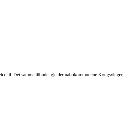
rvice til. Det samme tilbudet gjelder nabokommunene Kongsvinger,