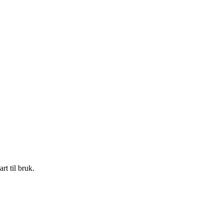
rt til bruk.