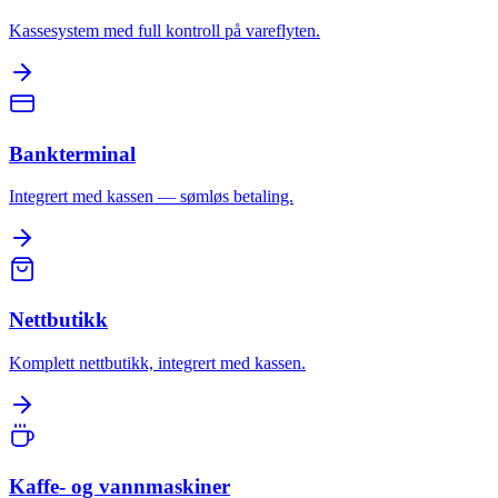
Kassesystem med full kontroll på vareflyten.
Bankterminal
Integrert med kassen — sømløs betaling.
Nettbutikk
Komplett nettbutikk, integrert med kassen.
Kaffe- og vannmaskiner