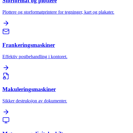
Storformat og plottere
Plottere og storformatprintere for tegninger, kart og plakater.
Frankeringsmaskiner
Effektiv postbehandling i kontoret.
Makuleringsmaskiner
Sikker destruksjon av dokumenter.