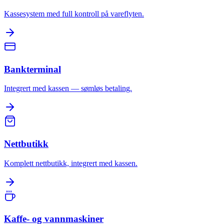
Kassesystem med full kontroll på vareflyten.
Bankterminal
Integrert med kassen — sømløs betaling.
Nettbutikk
Komplett nettbutikk, integrert med kassen.
Kaffe- og vannmaskiner