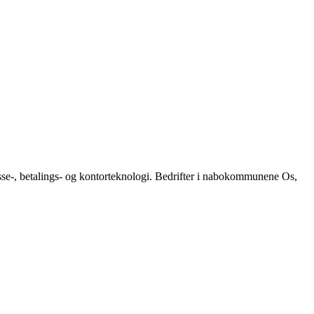
kasse-, betalings- og kontorteknologi. Bedrifter i nabokommunene Os,