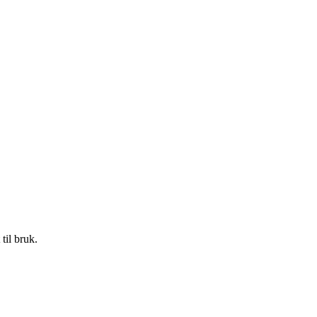
til bruk.