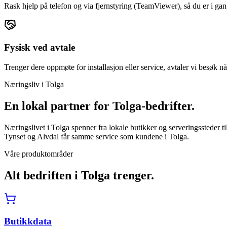
Rask hjelp på telefon og via fjernstyring (TeamViewer), så du er i gan
Fysisk ved avtale
Trenger dere oppmøte for installasjon eller service, avtaler vi besøk nå
Næringsliv i
Tolga
En lokal partner for
Tolga
-bedrifter.
Næringslivet i Tolga spenner fra lokale butikker og serveringssteder 
Tynset og Alvdal får samme service som kundene i Tolga.
Våre produktområder
Alt bedriften i
Tolga
trenger.
Butikkdata