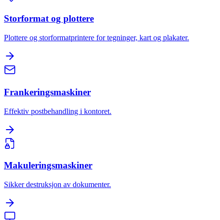
Storformat og plottere
Plottere og storformatprintere for tegninger, kart og plakater.
Frankeringsmaskiner
Effektiv postbehandling i kontoret.
Makuleringsmaskiner
Sikker destruksjon av dokumenter.