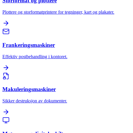
Storformat og plottere
Plottere og storformatprintere for tegninger, kart og plakater.
Frankeringsmaskiner
Effektiv postbehandling i kontoret.
Makuleringsmaskiner
Sikker destruksjon av dokumenter.