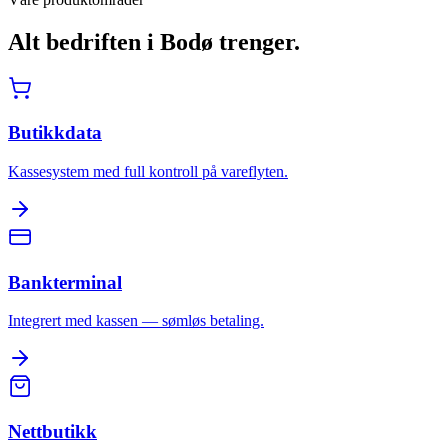
Alt bedriften i
Bodø
trenger.
Butikkdata
Kassesystem med full kontroll på vareflyten.
Bankterminal
Integrert med kassen — sømløs betaling.
Nettbutikk