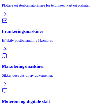
Plottere og storformatprintere for tegninger, kart og plakater.
Frankeringsmaskiner
Effektiv postbehandling i kontoret.
Makuleringsmaskiner
Sikker destruksjon av dokumenter.
Møterom og digitale skilt