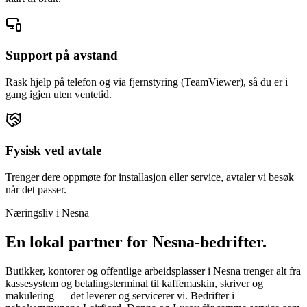
Support på avstand
Rask hjelp på telefon og via fjernstyring (TeamViewer), så du er i
gang igjen uten ventetid.
Fysisk ved avtale
Trenger dere oppmøte for installasjon eller service, avtaler vi besøk
når det passer.
Næringsliv i
Nesna
En lokal partner for
Nesna
-bedrifter.
Butikker, kontorer og offentlige arbeidsplasser i Nesna trenger alt fra
kassesystem og betalingsterminal til kaffemaskin, skriver og
makulering — det leverer og servicerer vi. Bedrifter i