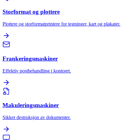
Storformat og plottere
Plottere og storformatprintere for tegninger, kart og plakater.
Frankeringsmaskiner
Effektiv postbehandling i kontoret.
Makuleringsmaskiner
Sikker destruksjon av dokumenter.