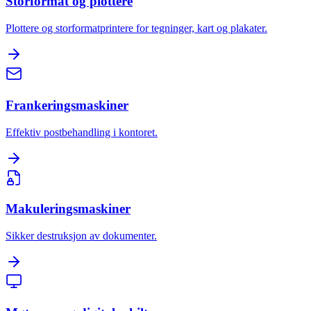
Storformat og plottere
Plottere og storformatprintere for tegninger, kart og plakater.
Frankeringsmaskiner
Effektiv postbehandling i kontoret.
Makuleringsmaskiner
Sikker destruksjon av dokumenter.