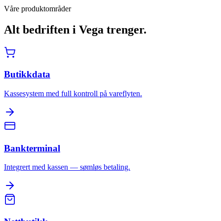
Våre produktområder
Alt bedriften i
Vega
trenger.
Butikkdata
Kassesystem med full kontroll på vareflyten.
Bankterminal
Integrert med kassen — sømløs betaling.