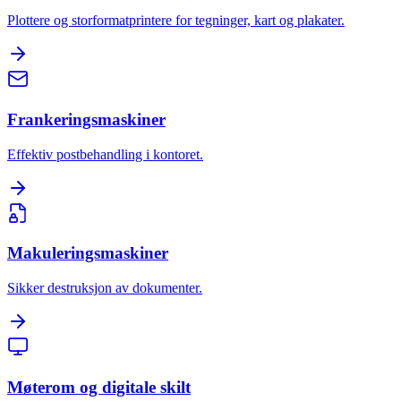
Plottere og storformatprintere for tegninger, kart og plakater.
Frankeringsmaskiner
Effektiv postbehandling i kontoret.
Makuleringsmaskiner
Sikker destruksjon av dokumenter.
Møterom og digitale skilt