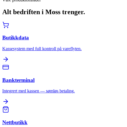
Alt bedriften i
Moss
trenger.
Butikkdata
Kassesystem med full kontroll på vareflyten.
Bankterminal
Integrert med kassen — sømløs betaling.
Nettbutikk