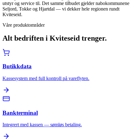
utstyr og service til. Det samme tilbudet gjelder nabokommunene
Seljord, Tokke og Hjartdal — vi dekker hele regionen rundt
Kviteseid.
Våre produktområder
Alt bedriften i
Kviteseid
trenger.
Butikkdata
Kassesystem med full kontroll på vareflyten.
Bankterminal
Integrert med kassen — sømløs betaling.