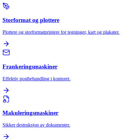
Storformat og plottere
Plottere og storformatprintere for tegninger, kart og plakater.
Frankeringsmaskiner
Effektiv postbehandling i kontoret.
Makuleringsmaskiner
Sikker destruksjon av dokumenter.