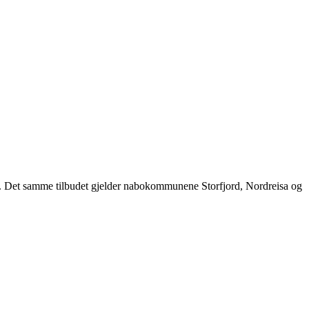
til. Det samme tilbudet gjelder nabokommunene Storfjord, Nordreisa og