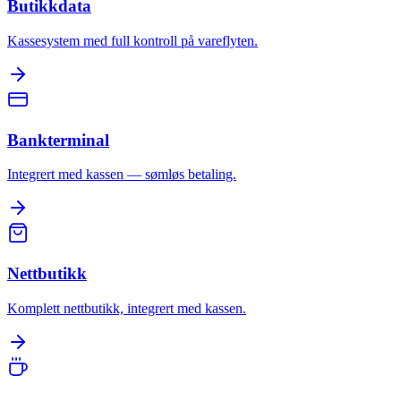
Butikkdata
Kassesystem med full kontroll på vareflyten.
Bankterminal
Integrert med kassen — sømløs betaling.
Nettbutikk
Komplett nettbutikk, integrert med kassen.