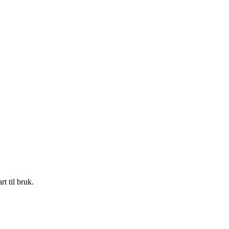
t til bruk.