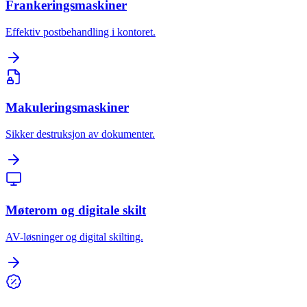
Frankeringsmaskiner
Effektiv postbehandling i kontoret.
Makuleringsmaskiner
Sikker destruksjon av dokumenter.
Møterom og digitale skilt
AV-løsninger og digital skilting.