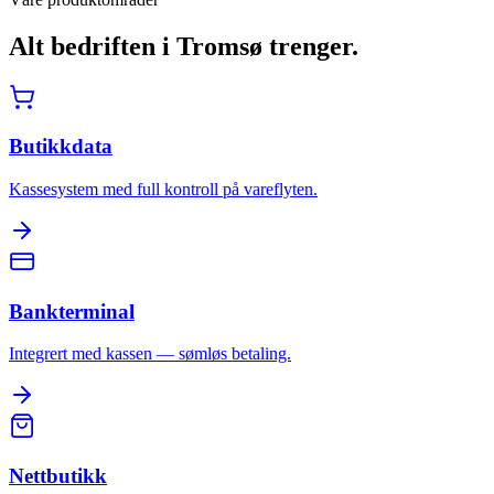
Alt bedriften i
Tromsø
trenger.
Butikkdata
Kassesystem med full kontroll på vareflyten.
Bankterminal
Integrert med kassen — sømløs betaling.
Nettbutikk