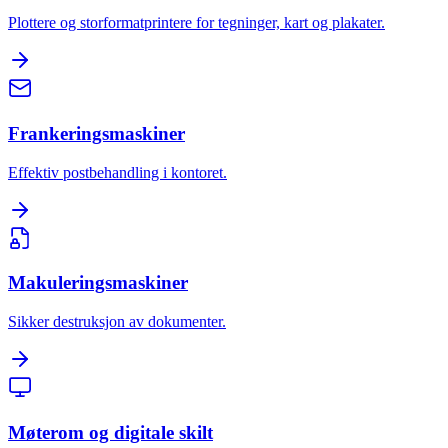
Plottere og storformatprintere for tegninger, kart og plakater.
Frankeringsmaskiner
Effektiv postbehandling i kontoret.
Makuleringsmaskiner
Sikker destruksjon av dokumenter.
Møterom og digitale skilt