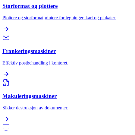
Storformat og plottere
Plottere og storformatprintere for tegninger, kart og plakater.
Frankeringsmaskiner
Effektiv postbehandling i kontoret.
Makuleringsmaskiner
Sikker destruksjon av dokumenter.