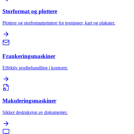
Storformat og plottere
Plottere og storformatprintere for tegninger, kart og plakater.
Frankeringsmaskiner
Effektiv postbehandling i kontoret.
Makuleringsmaskiner
Sikker destruksjon av dokumenter.