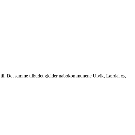
ce til. Det samme tilbudet gjelder nabokommunene Ulvik, Lærdal og