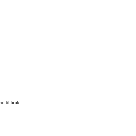
rt til bruk.