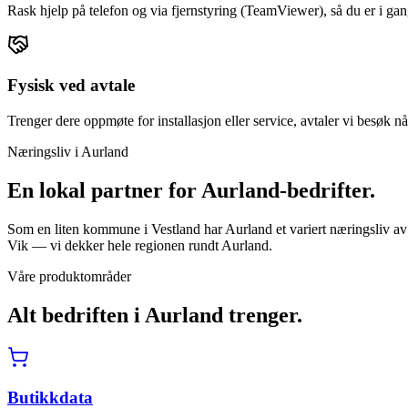
Rask hjelp på telefon og via fjernstyring (TeamViewer), så du er i gan
Fysisk ved avtale
Trenger dere oppmøte for installasjon eller service, avtaler vi besøk nå
Næringsliv i
Aurland
En lokal partner for
Aurland
-bedrifter.
Som en liten kommune i Vestland har Aurland et variert næringsliv av
Vik — vi dekker hele regionen rundt Aurland.
Våre produktområder
Alt bedriften i
Aurland
trenger.
Butikkdata