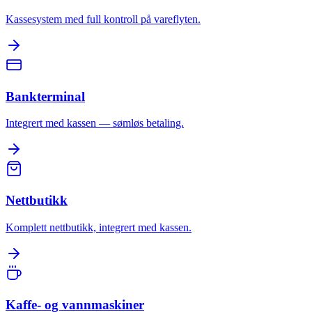
Kassesystem med full kontroll på vareflyten.
Bankterminal
Integrert med kassen — sømløs betaling.
Nettbutikk
Komplett nettbutikk, integrert med kassen.
Kaffe- og vannmaskiner