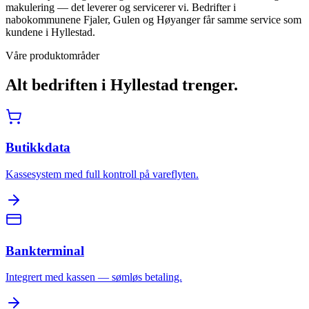
makulering — det leverer og servicerer vi. Bedrifter i
nabokommunene Fjaler, Gulen og Høyanger får samme service som
kundene i Hyllestad.
Våre produktområder
Alt bedriften i
Hyllestad
trenger.
Butikkdata
Kassesystem med full kontroll på vareflyten.
Bankterminal
Integrert med kassen — sømløs betaling.