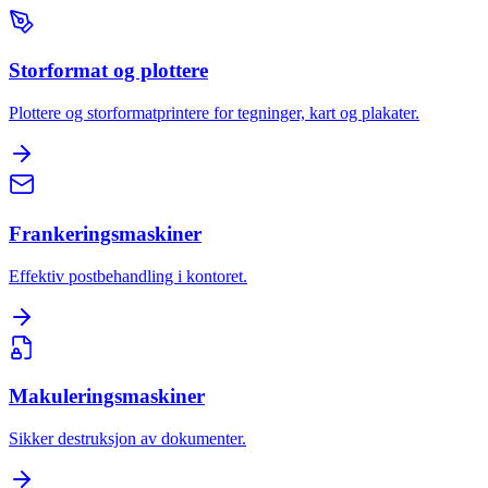
Storformat og plottere
Plottere og storformatprintere for tegninger, kart og plakater.
Frankeringsmaskiner
Effektiv postbehandling i kontoret.
Makuleringsmaskiner
Sikker destruksjon av dokumenter.