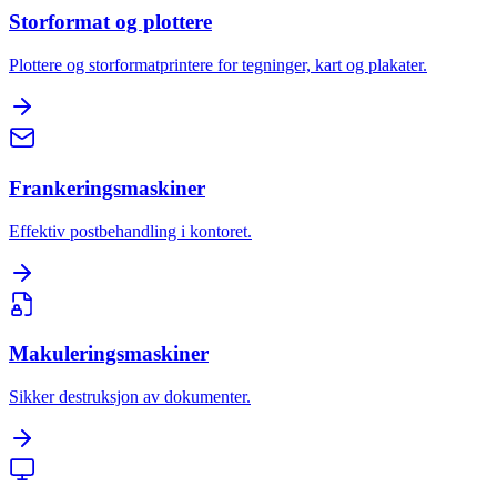
Storformat og plottere
Plottere og storformatprintere for tegninger, kart og plakater.
Frankeringsmaskiner
Effektiv postbehandling i kontoret.
Makuleringsmaskiner
Sikker destruksjon av dokumenter.