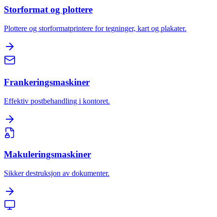
Storformat og plottere
Plottere og storformatprintere for tegninger, kart og plakater.
Frankeringsmaskiner
Effektiv postbehandling i kontoret.
Makuleringsmaskiner
Sikker destruksjon av dokumenter.