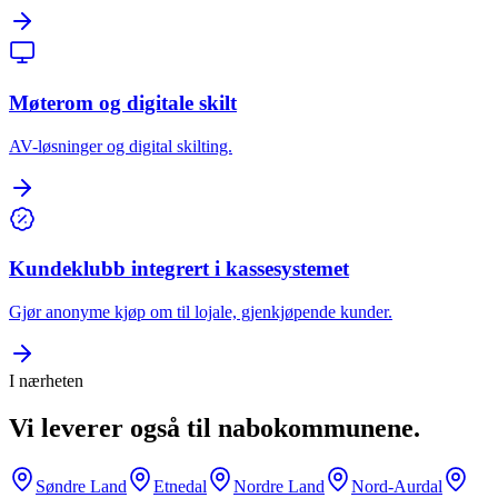
Møterom og digitale skilt
AV-løsninger og digital skilting.
Kundeklubb integrert i kassesystemet
Gjør anonyme kjøp om til lojale, gjenkjøpende kunder.
I nærheten
Vi leverer også til nabokommunene.
Søndre Land
Etnedal
Nordre Land
Nord-Aurdal