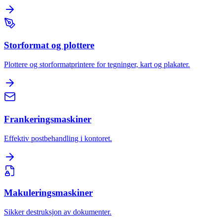
Storformat og plottere
Plottere og storformatprintere for tegninger, kart og plakater.
Frankeringsmaskiner
Effektiv postbehandling i kontoret.
Makuleringsmaskiner
Sikker destruksjon av dokumenter.