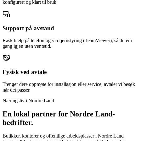
konfigurert og klart til bruk.
Support på avstand
Rask hjelp på telefon og via fjernstyring (TeamViewer), så du er i
gang igjen uten ventetid.
Fysisk ved avtale
Trenger dere oppmøte for installasjon eller service, avtaler vi besøk
når det passer.
Næringsliv i
Nordre Land
En lokal partner for
Nordre Land
-
bedrifter.
Butikker, kontorer og offentlige arbeidsplasser i Nordre Land