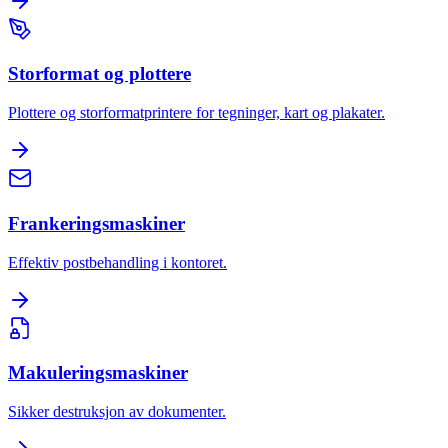
Storformat og plottere
Plottere og storformatprintere for tegninger, kart og plakater.
Frankeringsmaskiner
Effektiv postbehandling i kontoret.
Makuleringsmaskiner
Sikker destruksjon av dokumenter.