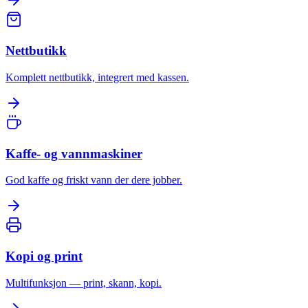
Nettbutikk
Komplett nettbutikk, integrert med kassen.
Kaffe- og vannmaskiner
God kaffe og friskt vann der dere jobber.
Kopi og print
Multifunksjon — print, skann, kopi.