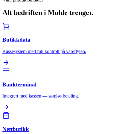
Alt bedriften i
Molde
trenger.
Butikkdata
Kassesystem med full kontroll på vareflyten.
Bankterminal
Integrert med kassen — sømløs betaling.
Nettbutikk