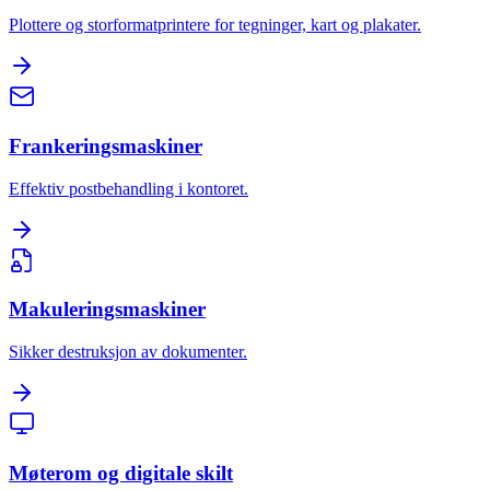
Plottere og storformatprintere for tegninger, kart og plakater.
Frankeringsmaskiner
Effektiv postbehandling i kontoret.
Makuleringsmaskiner
Sikker destruksjon av dokumenter.
Møterom og digitale skilt