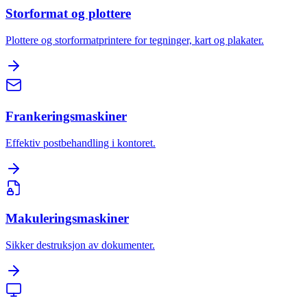
Storformat og plottere
Plottere og storformatprintere for tegninger, kart og plakater.
Frankeringsmaskiner
Effektiv postbehandling i kontoret.
Makuleringsmaskiner
Sikker destruksjon av dokumenter.