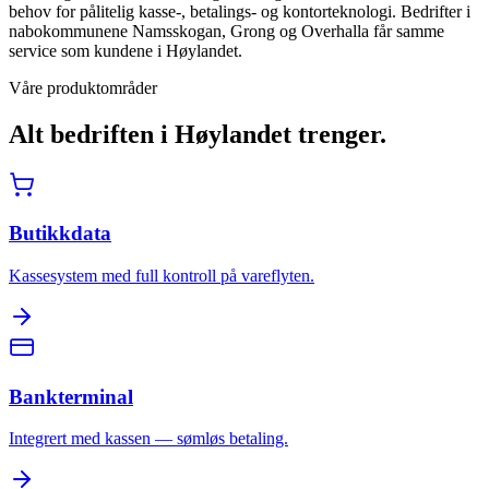
behov for pålitelig kasse-, betalings- og kontorteknologi. Bedrifter i
nabokommunene Namsskogan, Grong og Overhalla får samme
service som kundene i Høylandet.
Våre produktområder
Alt bedriften i
Høylandet
trenger.
Butikkdata
Kassesystem med full kontroll på vareflyten.
Bankterminal
Integrert med kassen — sømløs betaling.