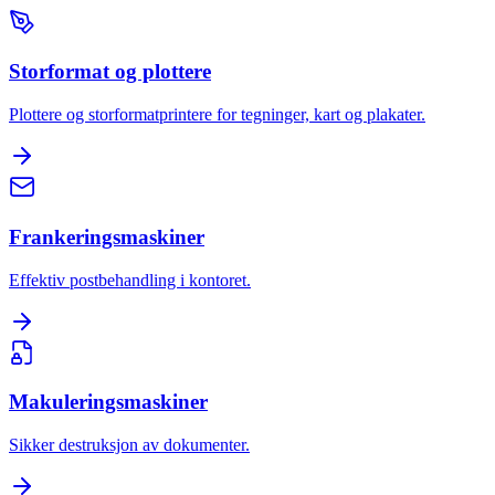
Storformat og plottere
Plottere og storformatprintere for tegninger, kart og plakater.
Frankeringsmaskiner
Effektiv postbehandling i kontoret.
Makuleringsmaskiner
Sikker destruksjon av dokumenter.