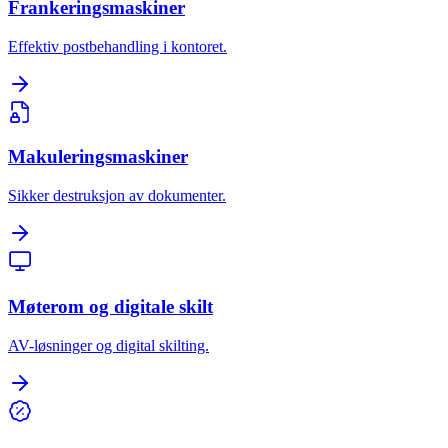
Frankeringsmaskiner
Effektiv postbehandling i kontoret.
Makuleringsmaskiner
Sikker destruksjon av dokumenter.
Møterom og digitale skilt
AV-løsninger og digital skilting.