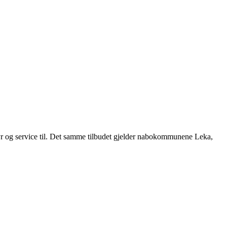
r og service til. Det samme tilbudet gjelder nabokommunene Leka,