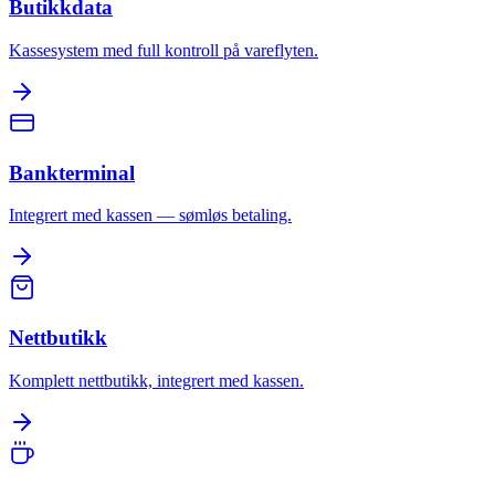
Butikkdata
Kassesystem med full kontroll på vareflyten.
Bankterminal
Integrert med kassen — sømløs betaling.
Nettbutikk
Komplett nettbutikk, integrert med kassen.