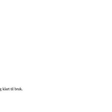
klart til bruk.