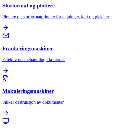
Storformat og plottere
Plottere og storformatprintere for tegninger, kart og plakater.
Frankeringsmaskiner
Effektiv postbehandling i kontoret.
Makuleringsmaskiner
Sikker destruksjon av dokumenter.