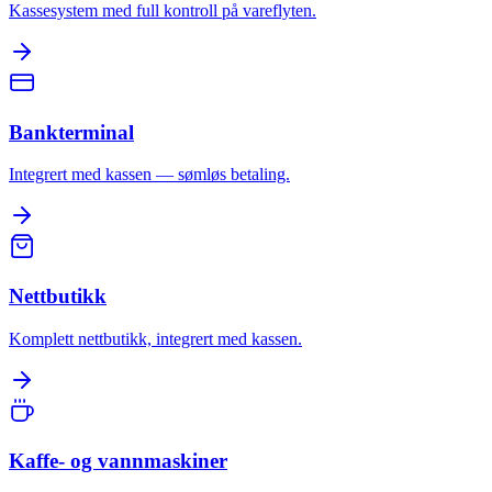
Kassesystem med full kontroll på vareflyten.
Bankterminal
Integrert med kassen — sømløs betaling.
Nettbutikk
Komplett nettbutikk, integrert med kassen.
Kaffe- og vannmaskiner