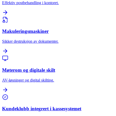
Effektiv postbehandling i kontoret.
Makuleringsmaskiner
Sikker destruksjon av dokumenter.
Møterom og digitale skilt
AV-løsninger og digital skilting.
Kundeklubb integrert i kassesystemet