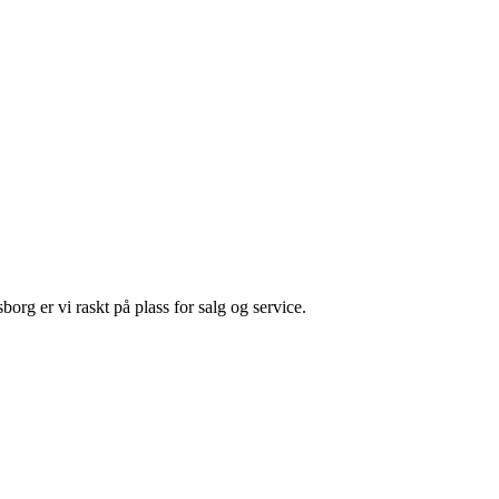
rg er vi raskt på plass for salg og service.