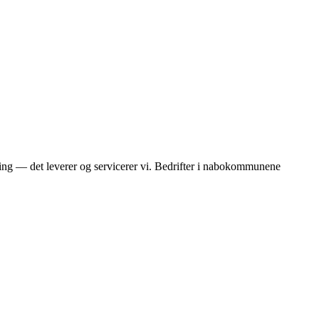
ering — det leverer og servicerer vi. Bedrifter i nabokommunene