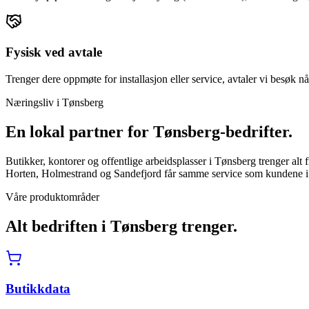
Fysisk ved avtale
Trenger dere oppmøte for installasjon eller service, avtaler vi besøk nå
Næringsliv i
Tønsberg
En lokal partner for
Tønsberg
-bedrifter.
Butikker, kontorer og offentlige arbeidsplasser i Tønsberg trenger alt
Horten, Holmestrand og Sandefjord får samme service som kundene i
Våre produktområder
Alt bedriften i
Tønsberg
trenger.
Butikkdata