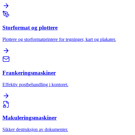
Storformat og plottere
Plottere og storformatprintere for tegninger, kart og plakater.
Frankeringsmaskiner
Effektiv postbehandling i kontoret.
Makuleringsmaskiner
Sikker destruksjon av dokumenter.