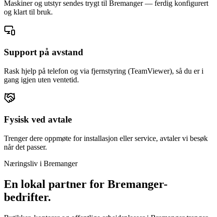
Maskiner og utstyr sendes trygt til Bremanger — ferdig konfigurert
og klart til bruk.
Support på avstand
Rask hjelp på telefon og via fjernstyring (TeamViewer), så du er i
gang igjen uten ventetid.
Fysisk ved avtale
Trenger dere oppmøte for installasjon eller service, avtaler vi besøk
når det passer.
Næringsliv i
Bremanger
En lokal partner for
Bremanger
-
bedrifter.