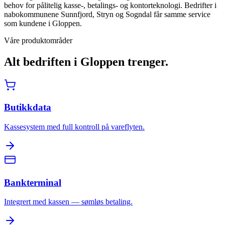
behov for pålitelig kasse-, betalings- og kontorteknologi. Bedrifter i
nabokommunene Sunnfjord, Stryn og Sogndal får samme service
som kundene i Gloppen.
Våre produktområder
Alt bedriften i
Gloppen
trenger.
Butikkdata
Kassesystem med full kontroll på vareflyten.
Bankterminal
Integrert med kassen — sømløs betaling.