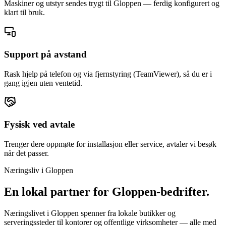
Maskiner og utstyr sendes trygt til Gloppen — ferdig konfigurert og
klart til bruk.
Support på avstand
Rask hjelp på telefon og via fjernstyring (TeamViewer), så du er i
gang igjen uten ventetid.
Fysisk ved avtale
Trenger dere oppmøte for installasjon eller service, avtaler vi besøk
når det passer.
Næringsliv i
Gloppen
En lokal partner for
Gloppen
-bedrifter.
Næringslivet i Gloppen spenner fra lokale butikker og
serveringssteder til kontorer og offentlige virksomheter — alle med