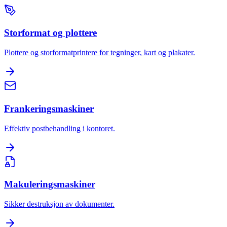
Storformat og plottere
Plottere og storformatprintere for tegninger, kart og plakater.
Frankeringsmaskiner
Effektiv postbehandling i kontoret.
Makuleringsmaskiner
Sikker destruksjon av dokumenter.