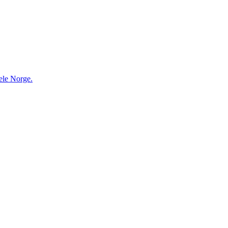
ele Norge.